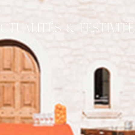
CTUALITÉS & FESTIVIT