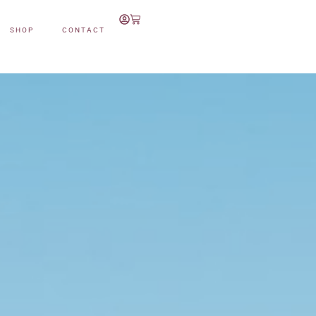
SHOP
CONTACT