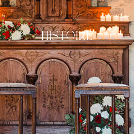
HISTOIRE